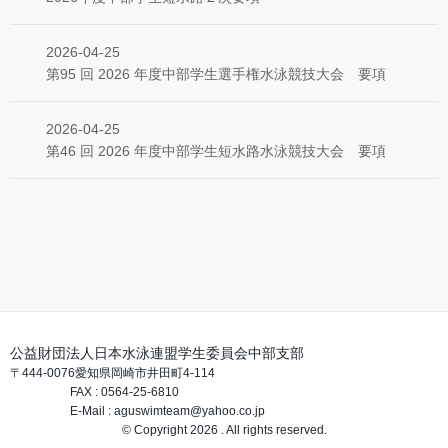
2026-04-25
第95 回 2026 年度中部学生選手権水泳競技大会 要項
2026-04-25
第46 回 2026 年度中部学生短水路水泳競技大会 要項
公益財団法人日本水泳連盟学生委員会中部支部
〒444-0076愛知県岡崎市井田町4-114
FAX : 0564-25-6810
E-Mail : aguswimteam@yahoo.co.jp
© Copyright 2026 . All rights reserved.