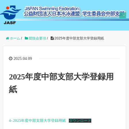
ホーム
/
競技会要項
/
2025年度中部支部大学登録用紙
2025.04.09
2025年度中部支部大学登録用
紙
4-.2025年度中部支部大学登録用紙
ダウンロード