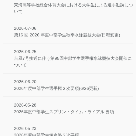
東海⾼等学校総合体育⼤会における⼤学⽣による選⼿勧誘につ
いて
2026-07-06
第16 回 2026 年度中部学生秋季水泳競技大会(日程変更)
2026-06-25
台風7号接近に伴う第95回中部学生選手権水泳競技大会開催に
ついて
2026-06-20
2026年度中部学生選手権２次要項(6/26更新)
2026-05-28
2026年度中部学生スプリントタイムトライアル 要項
2026-05-23
2026年度中部学生短水路２次要項