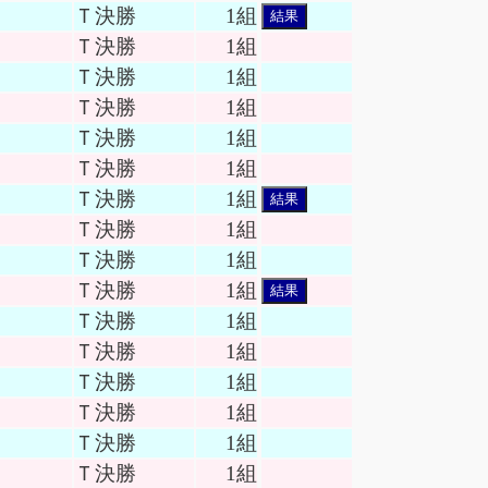
Ｔ決勝
1組
結果
Ｔ決勝
1組
Ｔ決勝
1組
Ｔ決勝
1組
Ｔ決勝
1組
Ｔ決勝
1組
Ｔ決勝
1組
結果
Ｔ決勝
1組
Ｔ決勝
1組
Ｔ決勝
1組
結果
Ｔ決勝
1組
Ｔ決勝
1組
Ｔ決勝
1組
Ｔ決勝
1組
Ｔ決勝
1組
Ｔ決勝
1組