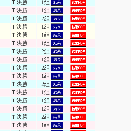
Ｔ決勝
1組
結果
Ｔ決勝
1組
結果
Ｔ決勝
2組
結果
Ｔ決勝
1組
結果
Ｔ決勝
1組
結果
Ｔ決勝
1組
結果
Ｔ決勝
2組
結果
Ｔ決勝
1組
結果
Ｔ決勝
2組
結果
Ｔ決勝
1組
結果
Ｔ決勝
2組
結果
Ｔ決勝
1組
結果
Ｔ決勝
1組
結果
Ｔ決勝
1組
結果
Ｔ決勝
2組
結果
Ｔ決勝
1組
結果